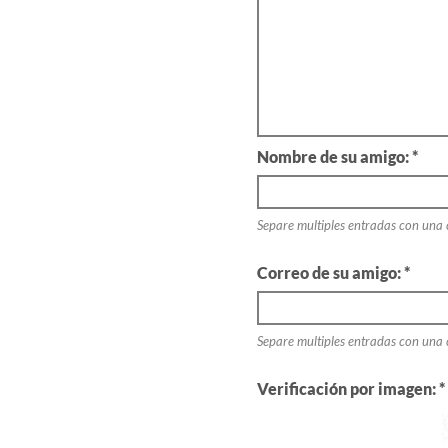
Nombre de su amigo: *
Separe multiples entradas con una
Correo de su amigo: *
Separe multiples entradas con una
Verificación por imagen: *