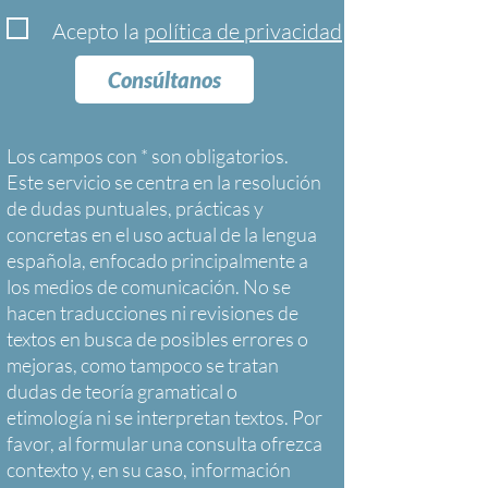
Acepto la
política de privacidad
Consúltanos
Los campos con * son obligatorios