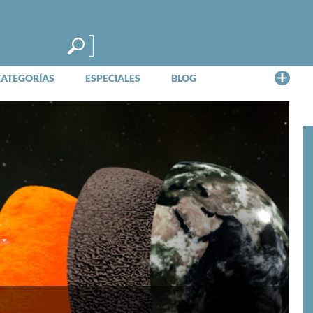
Me
CATEGORÍAS
ESPECIALES
BLOG