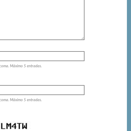
 coma. Máximo 5 entradas.
 coma. Máximo 5 entradas.