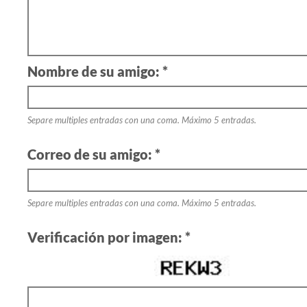
Nombre de su amigo: *
Separe multiples entradas con una coma. Máximo 5 entradas.
Correo de su amigo: *
Separe multiples entradas con una coma. Máximo 5 entradas.
Verificación por imagen: *