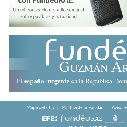
Mapa del sitio
Política de privacidad
Aviso le