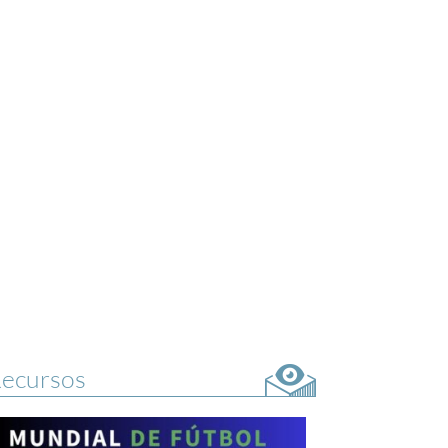
ecursos