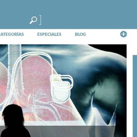
Me
CATEGORÍAS
ESPECIALES
BLOG