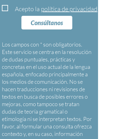
Acepto la
política de privacidad
Consúltanos
Los campos con * son obligatorios