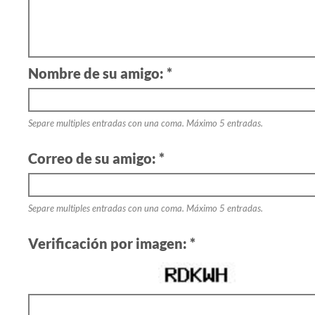
Nombre de su amigo: *
Separe multiples entradas con una coma. Máximo 5 entradas.
Correo de su amigo: *
Separe multiples entradas con una coma. Máximo 5 entradas.
Verificación por imagen: *