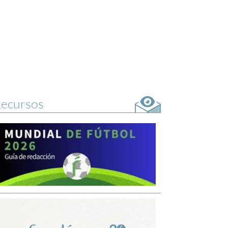
ecursos