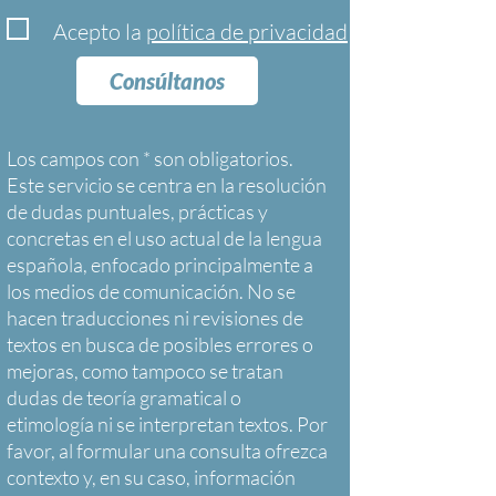
Acepto la
política de privacidad
Consúltanos
Los campos con * son obligatorios