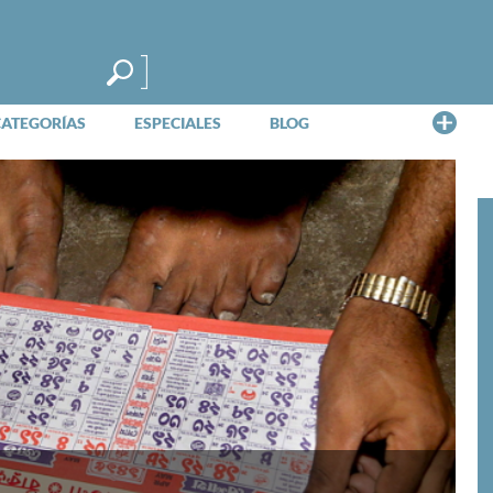
Me
CATEGORÍAS
ESPECIALES
BLOG