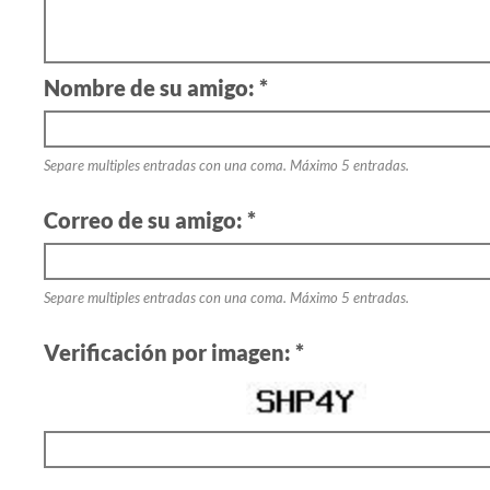
Nombre de su amigo: *
Separe multiples entradas con una coma. Máximo 5 entradas.
Correo de su amigo: *
Separe multiples entradas con una coma. Máximo 5 entradas.
Verificación por imagen: *