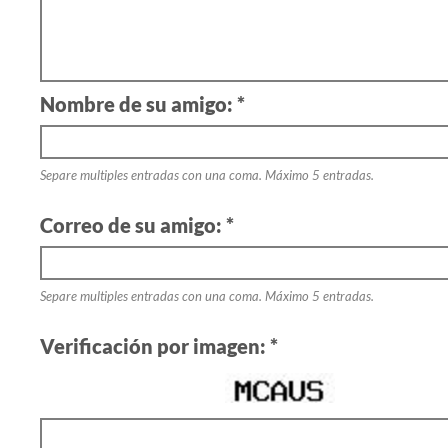
Nombre de su amigo: *
Separe multiples entradas con una coma. Máximo 5 entradas.
Correo de su amigo: *
Separe multiples entradas con una coma. Máximo 5 entradas.
Verificación por imagen: *