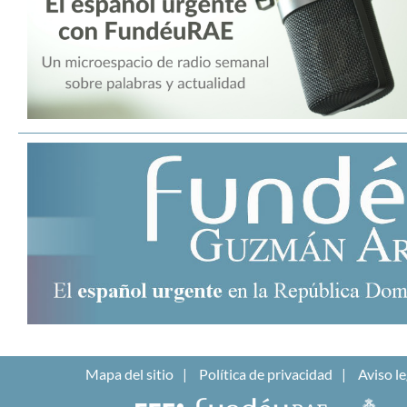
Mapa del sitio
Política de privacidad
Aviso le