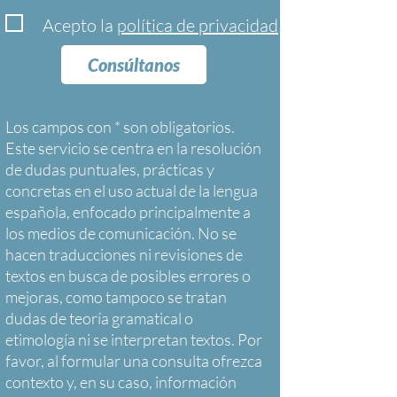
Acepto la
política de privacidad
Consúltanos
Los campos con * son obligatorios