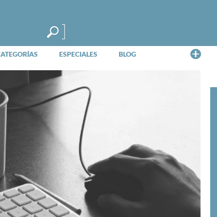
Me
CATEGORÍAS
ESPECIALES
BLOG