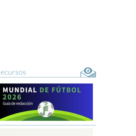
ecursos