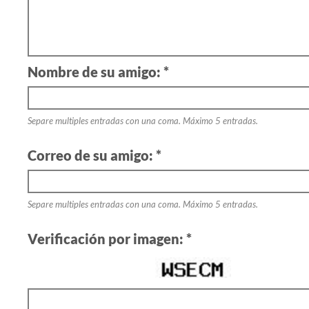
Nombre de su amigo: *
Separe multiples entradas con una coma. Máximo 5 entradas.
Correo de su amigo: *
Separe multiples entradas con una coma. Máximo 5 entradas.
Verificación por imagen: *