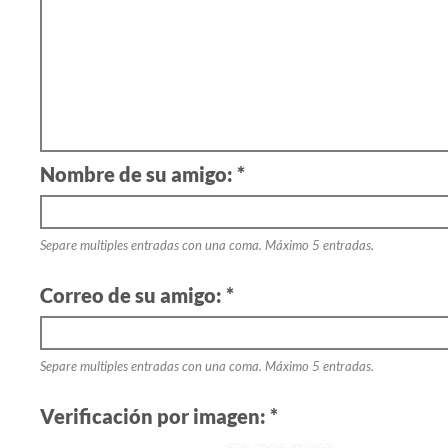
Nombre de su amigo: *
Separe multiples entradas con una coma. Máximo 5 entradas.
Correo de su amigo: *
Separe multiples entradas con una coma. Máximo 5 entradas.
Verificación por imagen: *