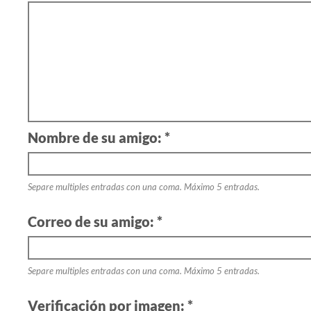
Nombre de su amigo: *
Separe multiples entradas con una coma. Máximo 5 entradas.
Correo de su amigo: *
Separe multiples entradas con una coma. Máximo 5 entradas.
Verificación por imagen: *