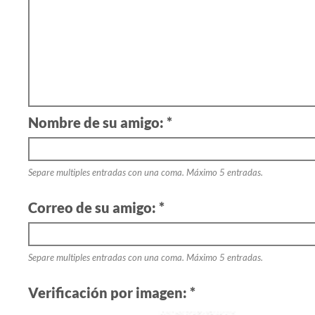
Nombre de su amigo: *
Separe multiples entradas con una coma. Máximo 5 entradas.
Correo de su amigo: *
Separe multiples entradas con una coma. Máximo 5 entradas.
Verificación por imagen: *