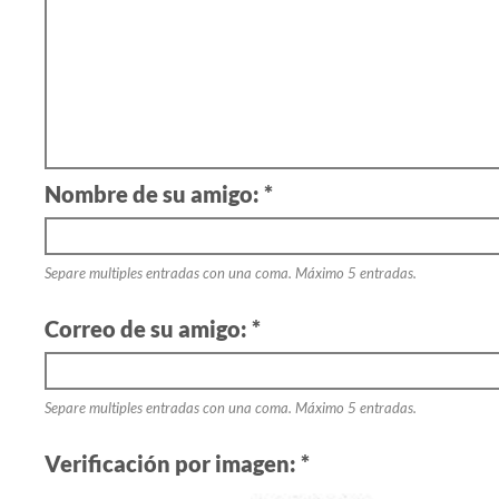
Nombre de su amigo: *
Separe multiples entradas con una coma. Máximo 5 entradas.
Correo de su amigo: *
Separe multiples entradas con una coma. Máximo 5 entradas.
Verificación por imagen: *