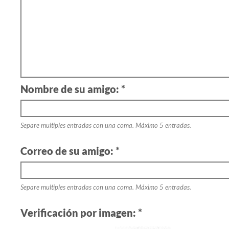
Nombre de su amigo: *
Separe multiples entradas con una coma. Máximo 5 entradas.
Correo de su amigo: *
Separe multiples entradas con una coma. Máximo 5 entradas.
Verificación por imagen: *