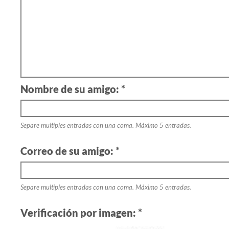
Nombre de su amigo: *
Separe multiples entradas con una coma. Máximo 5 entradas.
Correo de su amigo: *
Separe multiples entradas con una coma. Máximo 5 entradas.
Verificación por imagen: *