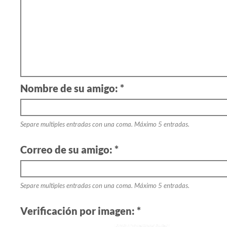
Nombre de su amigo: *
Separe multiples entradas con una coma. Máximo 5 entradas.
Correo de su amigo: *
Separe multiples entradas con una coma. Máximo 5 entradas.
Verificación por imagen: *