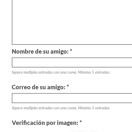
Nombre de su amigo: *
Separe multiples entradas con una coma. Máximo 5 entradas.
Correo de su amigo: *
Separe multiples entradas con una coma. Máximo 5 entradas.
Verificación por imagen: *