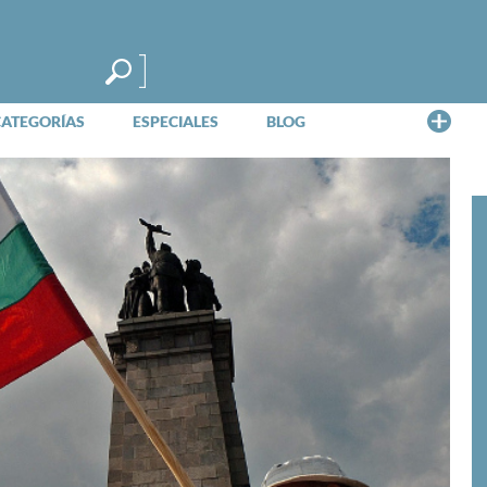
Me
CATEGORÍAS
ESPECIALES
BLOG