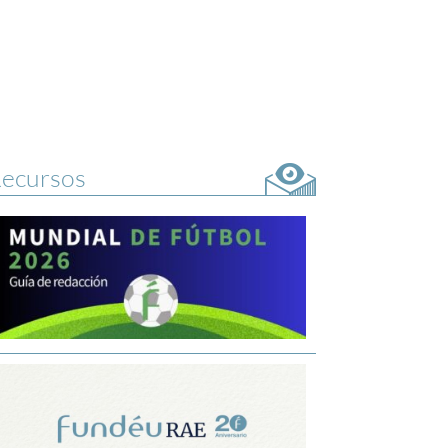
ecursos