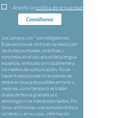
Acepto la
política de privacidad
Consúltanos
Los campos con * son obligatorios