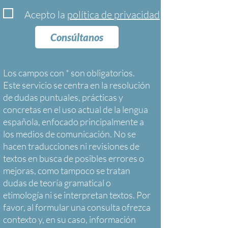
Acepto la
política de privacidad
Consúltanos
Los campos con * son obligatorios