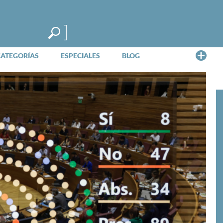
Me
CATEGORÍAS
ESPECIALES
BLOG