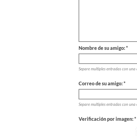
Nombre de su amigo: *
Separe multiples entradas con una
Correo de su amigo: *
Separe multiples entradas con una
Verificación por imagen: *