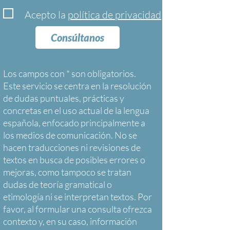
Acepto la
política de privacidad
Consúltanos
Los campos con * son obligatorios