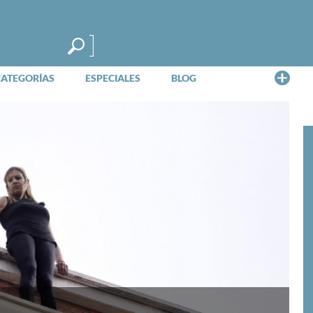
Me
CATEGORÍAS
ESPECIALES
BLOG