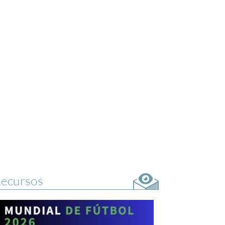
ecursos