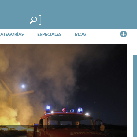
Me
CATEGORÍAS
ESPECIALES
BLOG