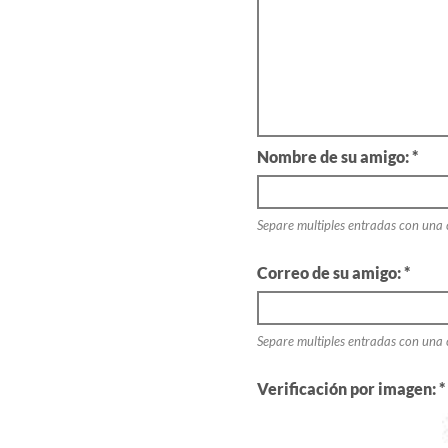
Nombre de su amigo: *
Separe multiples entradas con una
Correo de su amigo: *
Separe multiples entradas con una
Verificación por imagen: *