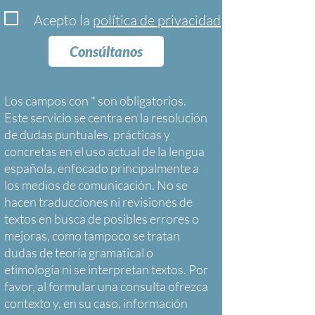
Acepto la
política de privacidad
Consúltanos
Los campos con * son obligatorios