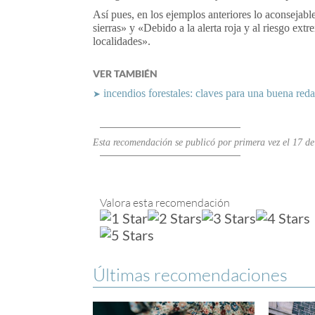
Así pues, en los ejemplos anteriores lo aconsejabl
sierras» y «Debido a la alerta roja y al riesgo ext
localidades».
VER TAMBIÉN
incendios forestales: claves para una buena red
➤
Esta recomendación se publicó por primera vez el 17 de
Valora esta recomendación
Últimas recomendaciones