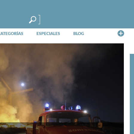
Me
CATEGORÍAS
ESPECIALES
BLOG