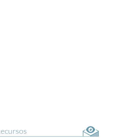
ecursos