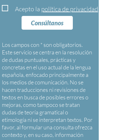
Acepto la
política de privacidad
Consúltanos
Los campos con * son obligatorios