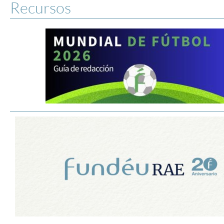
Recursos