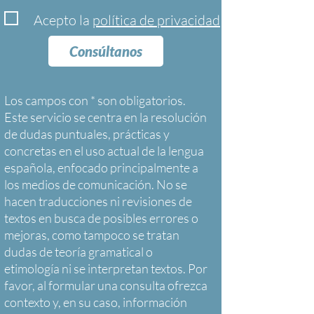
Acepto la
política de privacidad
Consúltanos
Los campos con * son obligatorios