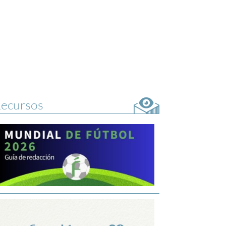
ecursos