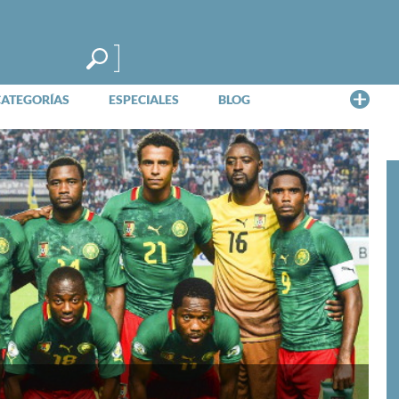
Me
CATEGORÍAS
ESPECIALES
BLOG