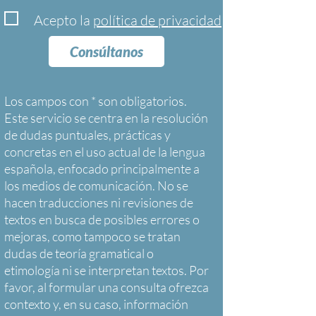
Acepto la
política de privacidad
Consúltanos
Los campos con * son obligatorios