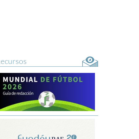
ecursos