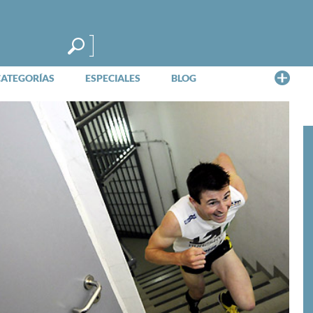
Me
CATEGORÍAS
ESPECIALES
BLOG