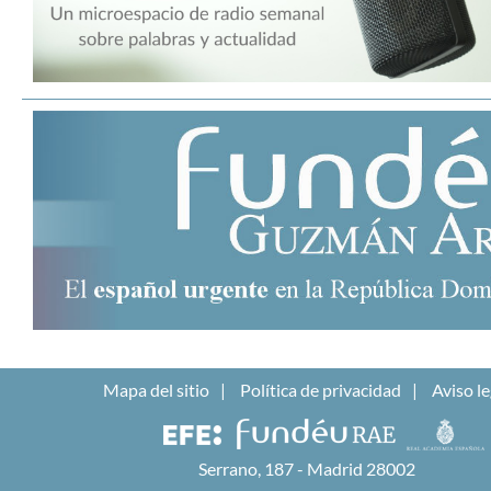
Mapa del sitio
Política de privacidad
Aviso le
Serrano, 187 - Madrid 28002