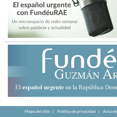
Mapa del sitio
Política de privacidad
Aviso le