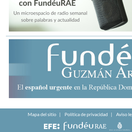
Mapa del sitio
Política de privacidad
Aviso le