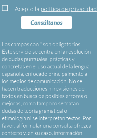
Acepto la
política de privacidad
Consúltanos
Los campos con * son obligatorios