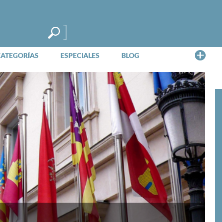
Me
CATEGORÍAS
ESPECIALES
BLOG