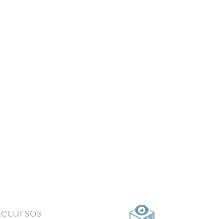
ecursos