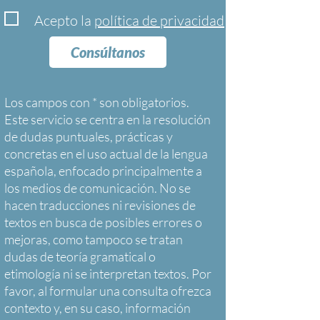
Acepto la
política de privacidad
Consúltanos
Los campos con * son obligatorios