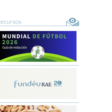
ecursos