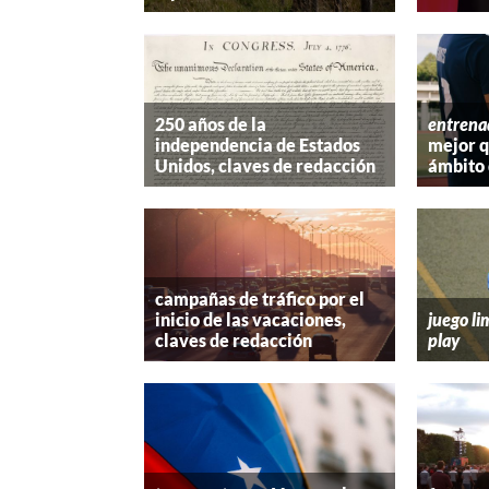
250 años de la
entrena
independencia de Estados
mejor 
Unidos, claves de redacción
ámbito 
campañas de tráfico por el
inicio de las vacaciones,
juego li
claves de redacción
play