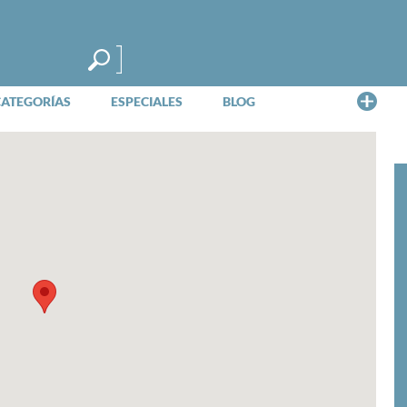
Me
CATEGORÍAS
ESPECIALES
BLOG