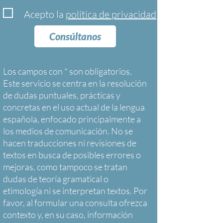
Acepto la
política de privacidad
Consúltanos
Los campos con * son obligatorios