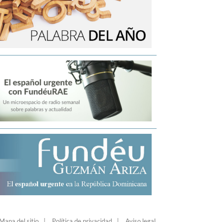
Mapa del sitio
Política de privacidad
Aviso legal