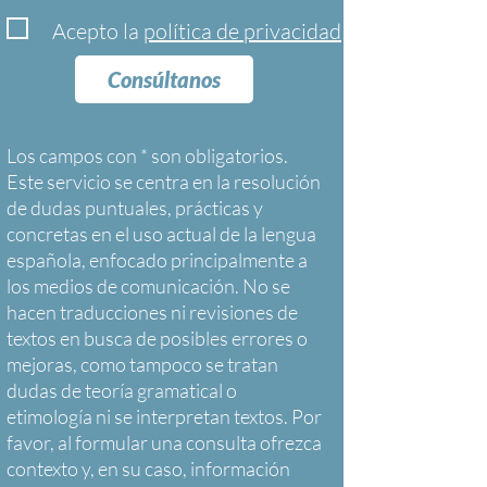
Acepto la
política de privacidad
Consúltanos
Los campos con * son obligatorios