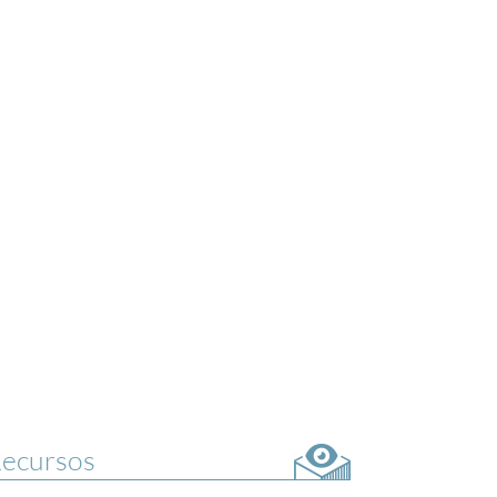
ecursos