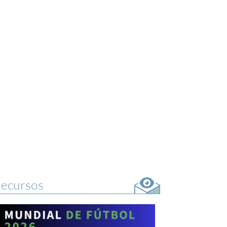
ecursos