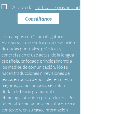
Acepto la
política de privacidad
Consúltanos
Los campos con * son obligatorios