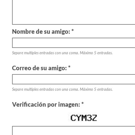
Nombre de su amigo: *
Separe multiples entradas con una coma. Máximo 5 entradas.
Correo de su amigo: *
Separe multiples entradas con una coma. Máximo 5 entradas.
Verificación por imagen: *