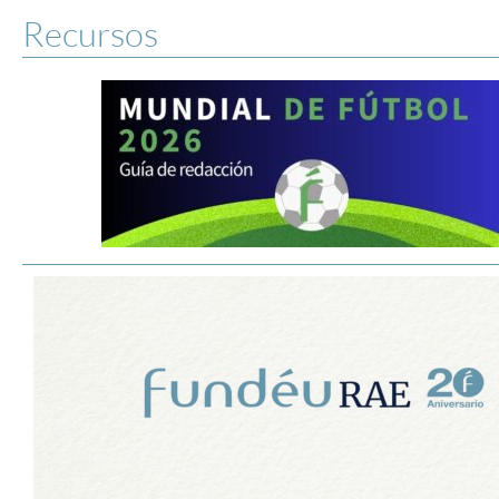
Recursos