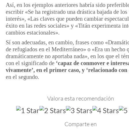
Así, en los ejemplos anteriores habría sido preferibl
escribir «Se ha registrado una drástica bajada de los 
interés», «Las claves que pueden cambiar espectacu
éxito en las redes sociales» y «Titán experimenta in
cambios estacionales».
Sí son adecuadas, en cambio, frases como «Dramátic
de refugiados en el Mediterráneo» o «Era un hecho 
dramáticamente no aportaba nada», en los que el tér
con el significado de
‘capaz de conmover e interes
vivamente’, en el primer caso, y ‘relacionado con
en el segundo.
Valora esta recomendación
Comparte en