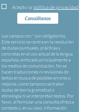
Acepto la
política de privacidad
Consúltanos
Los campos con * son obligatorios