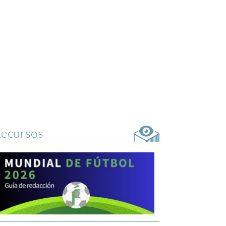
ecursos