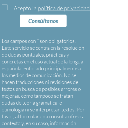
Acepto la
política de privacidad
Consúltanos
Los campos con * son obligatorios