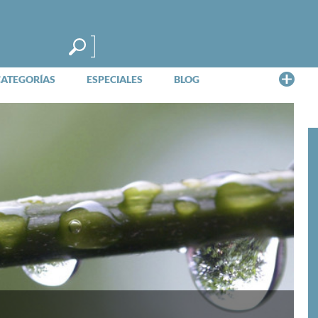
Me
CATEGORÍAS
ESPECIALES
BLOG