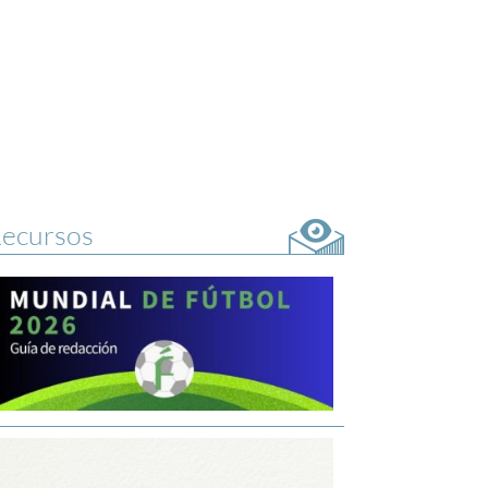
ecursos