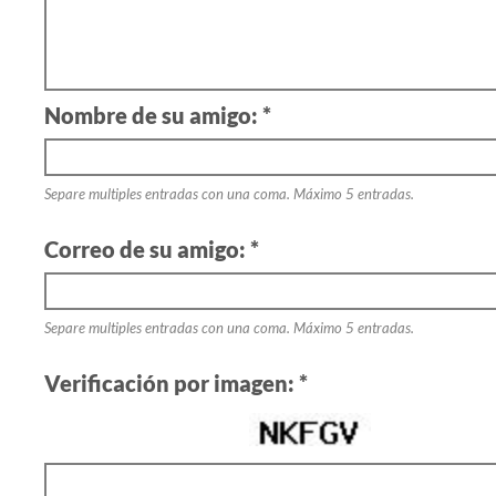
Nombre de su amigo: *
Separe multiples entradas con una coma. Máximo 5 entradas.
Correo de su amigo: *
Separe multiples entradas con una coma. Máximo 5 entradas.
Verificación por imagen: *