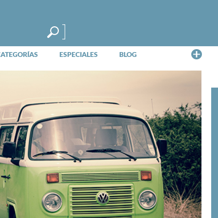
Me
CATEGORÍAS
ESPECIALES
BLOG