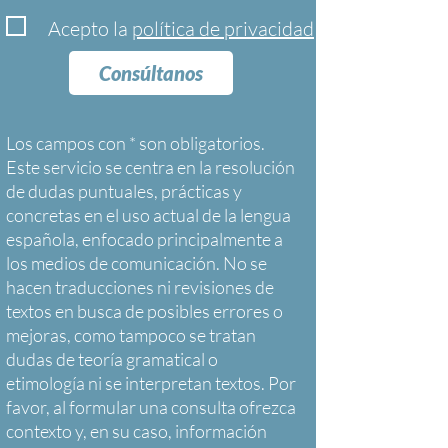
Acepto la
política de privacidad
Consúltanos
Los campos con * son obligatorios