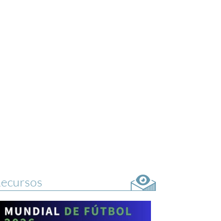
ecursos