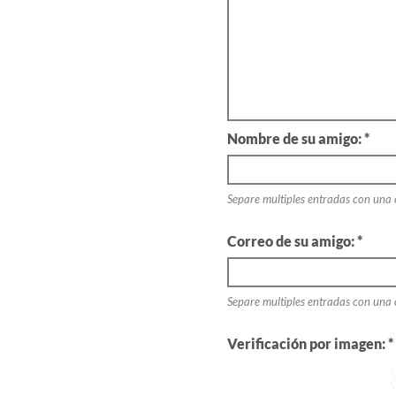
Nombre de su amigo: *
Separe multiples entradas con una
Correo de su amigo: *
Separe multiples entradas con una
Verificación por imagen: *