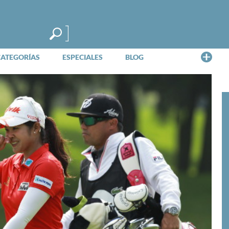
Me
CATEGORÍAS
ESPECIALES
BLOG