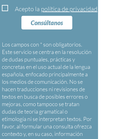
Acepto la
política de privacidad
Consúltanos
Los campos con * son obligatorios