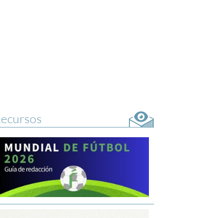
ecursos