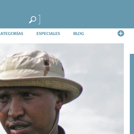
Me
CATEGORÍAS
ESPECIALES
BLOG