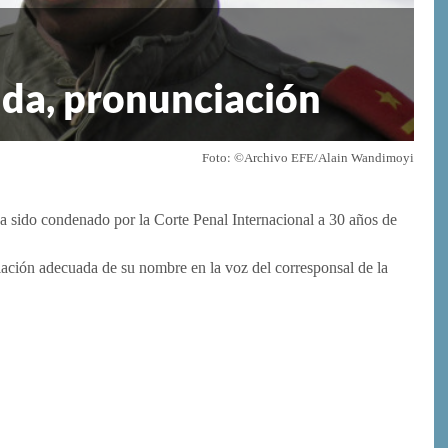
da, pronunciación
Foto: ©Archivo EFE/Alain Wandimoyi
a sido condenado por la Corte Penal Internacional a 30 años de
iación adecuada de su nombre en la voz del corresponsal de la