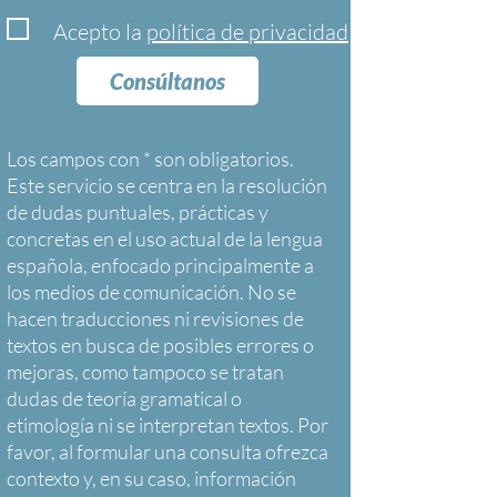
Acepto la
política de privacidad
Consúltanos
Los campos con * son obligatorios