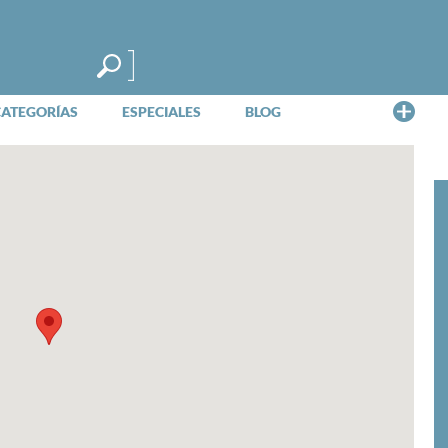
Me
CATEGORÍAS
ESPECIALES
BLOG