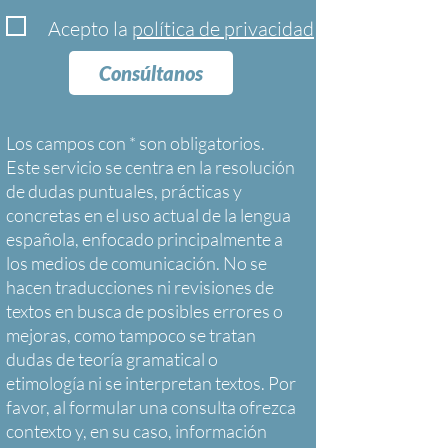
Acepto la
política de privacidad
Consúltanos
Los campos con * son obligatorios