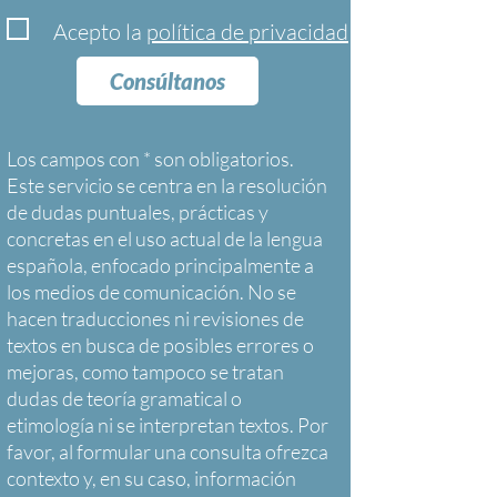
Acepto la
política de privacidad
Consúltanos
Los campos con * son obligatorios