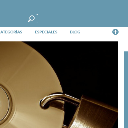
Me
CATEGORÍAS
ESPECIALES
BLOG