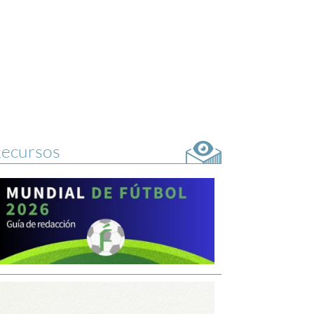
ecursos