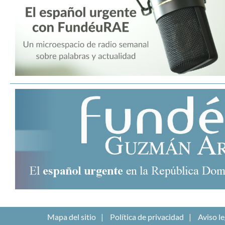
Mapa del sitio
Política de privacidad
Aviso le