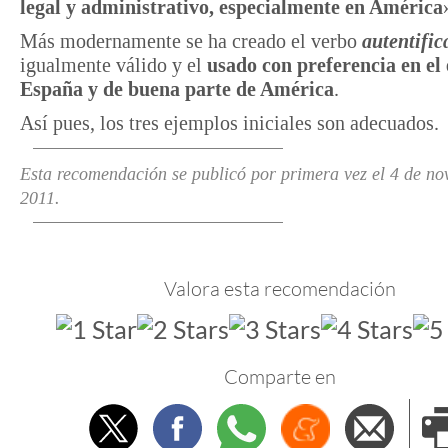
legal y administrativo, especialmente en América
Más modernamente se ha creado el verbo
autentific
igualmente válido y el
usado con preferencia en el
España y de buena parte de América
.
Así pues, los tres ejemplos iniciales son adecuados.
Esta recomendación se publicó por primera vez el 4 de no
2011
.
Valora esta recomendación
Comparte en
Twitter
Facebook
Whatsapp
Menéame
Envi