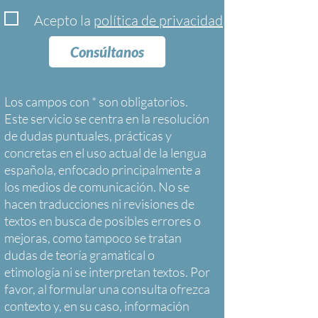
Acepto la
política de privacidad
Consúltanos
Los campos con * son obligatorios