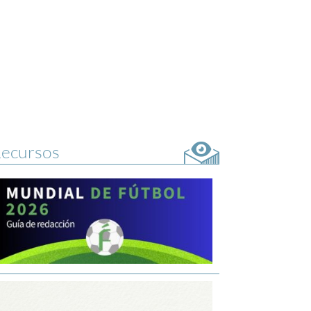
ecursos