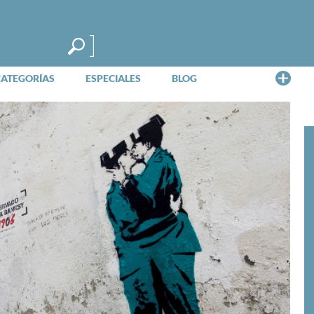
Me
CATEGORÍAS
ESPECIALES
BLOG