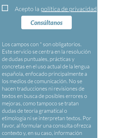
Acepto la
política de privacidad
Consúltanos
Los campos con * son obligatorios