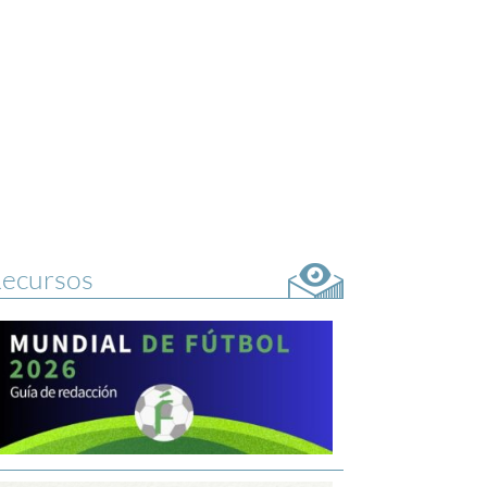
ecursos