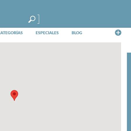
Me
CATEGORÍAS
ESPECIALES
BLOG