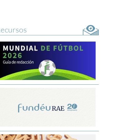
ecursos