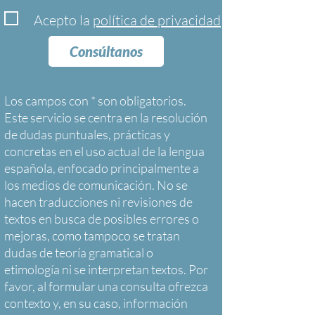
Acepto la
política de privacidad
Consúltanos
Los campos con * son obligatorios