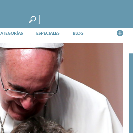
Me
CATEGORÍAS
ESPECIALES
BLOG